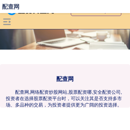
配查网
配查网
配查网,网络配资炒股网站,股票配资哪,安全配资公司,
投资者在选择股票配资平台时，可以关注其是否支持多市
场、多品种的交易，为投资者提供更为广阔的投资选择。