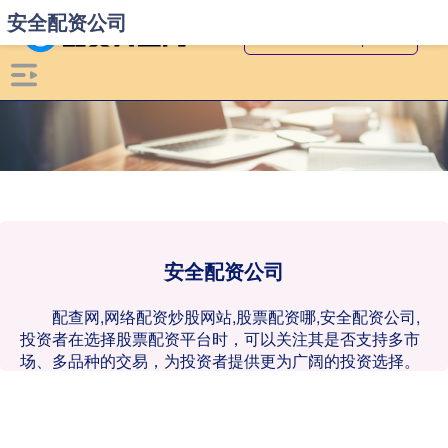
安全配资公司
安全配资公司
配查网,网络配资炒股网站,股票配资哪,安全配资公司,
投资者在选择股票配资平台时，可以关注其是否支持多市
场、多品种的交易，为投资者提供更为广阔的投资选择。