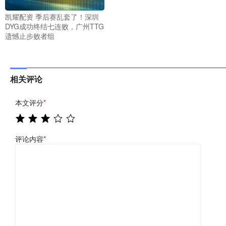
凯耀配资 季后赛乱套了！深圳
DYG成功终结七连败，广州TTG
遗憾止步败者组
相关评论
本文评分
*
评论内容
*