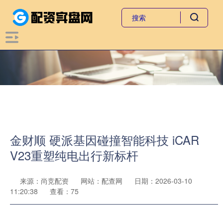
金财顺 硬派基因碰撞智能科技 iCAR
V23重塑纯电出行新标杆
来源：尚竞配资
网站：配查网
日期：2026-03-10
11:20:38
查看：75