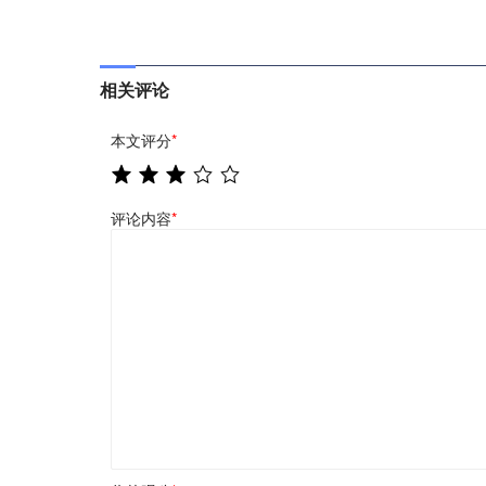
相关评论
本文评分
*
评论内容
*