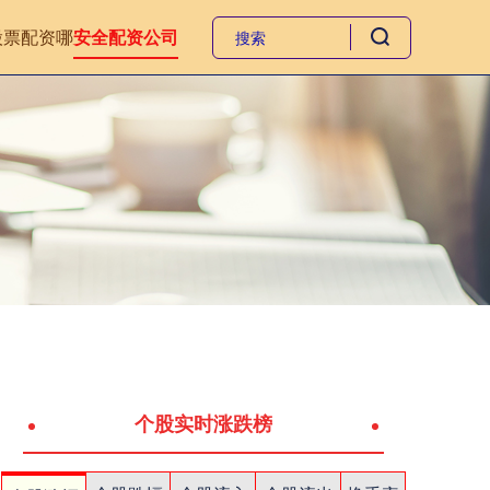
股票配资哪
安全配资公司
个股实时涨跌榜