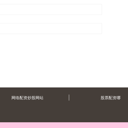
网络配资炒股网站
股票配资哪