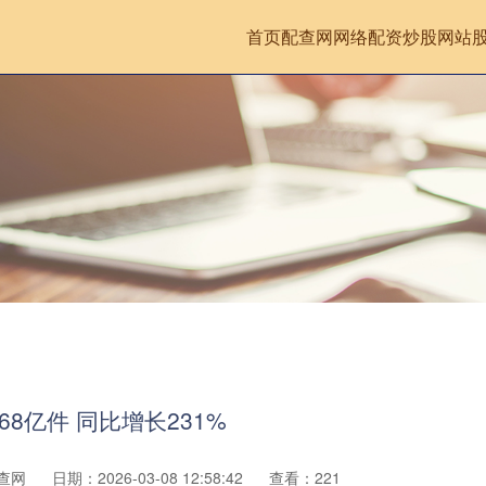
首页
配查网
网络配资炒股网站
8亿件 同比增长231%
查网
日期：2026-03-08 12:58:42
查看：221