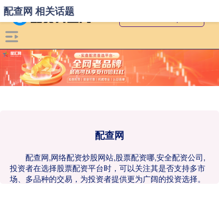
配查网 相关话题
配查网
配查网,网络配资炒股网站,股票配资哪,安全配资公司,
投资者在选择股票配资平台时，可以关注其是否支持多市
场、多品种的交易，为投资者提供更为广阔的投资选择。