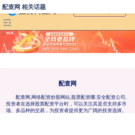
配查网 相关话题
配查网
配查网,网络配资炒股网站,股票配资哪,安全配资公司,
投资者在选择股票配资平台时，可以关注其是否支持多市
场、多品种的交易，为投资者提供更为广阔的投资选择。